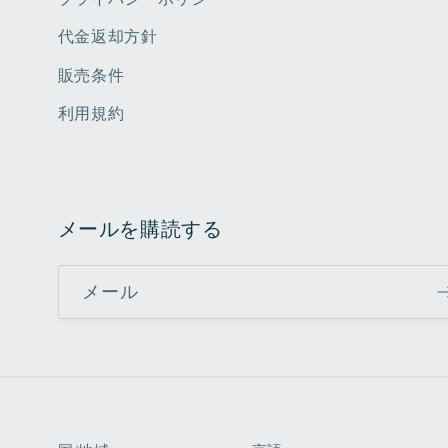
代金返却方針
販売条件
利用規約
メールを購読する
メール