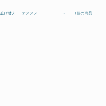
並び替え:
1個の商品