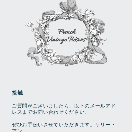
接触
ご質問がございましたら、以下のメールアド
レスまでお問い合わせください。
ぜひお手伝いさせていただきます。ケリー・
アン