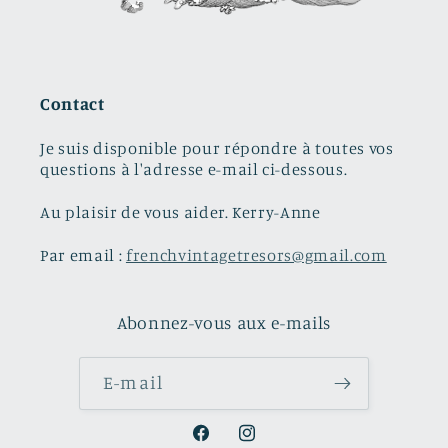
Contact
Je suis disponible pour répondre à toutes vos
questions à l'adresse e-mail ci-dessous.
Au plaisir de vous aider. Kerry-Anne
Par email :
frenchvintagetresors@gmail.com
Abonnez-vous aux e-mails
E-mail
Facebook
Instagram