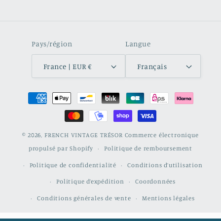
Pays/région
Langue
France | EUR €
Français
Moyens
de
paiement
© 2026,
FRENCH VINTAGE TRÉSOR
Commerce électronique
propulsé par Shopify
Politique de remboursement
Politique de confidentialité
Conditions d’utilisation
Politique d’expédition
Coordonnées
Conditions générales de vente
Mentions légales