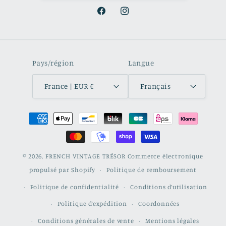
Facebook
Instagram
Pays/région
Langue
France | EUR €
Français
Moyens
de
paiement
© 2026,
FRENCH VINTAGE TRÉSOR
Commerce électronique
propulsé par Shopify
Politique de remboursement
Politique de confidentialité
Conditions d’utilisation
Politique d’expédition
Coordonnées
Conditions générales de vente
Mentions légales