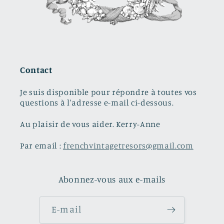
Contact
Je suis disponible pour répondre à toutes vos
questions à l'adresse e-mail ci-dessous.
Au plaisir de vous aider. Kerry-Anne
Par email :
frenchvintagetresors@gmail.com
Abonnez-vous aux e-mails
E-mail